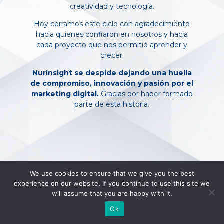
creatividad y tecnología.
Hoy cerramos este ciclo con agradecimiento
hacia quienes confiaron en nosotros y hacia
cada proyecto que nos permitió aprender y
crecer.
NurInsight se despide dejando una huella
de compromiso, innovación y pasión por el
marketing digital.
Gracias por haber formado
parte de esta historia.
We use cookies to ensure that we give you the best
experience on our website. If you continue to use this site we
will assume that you are happy with it.
Ok