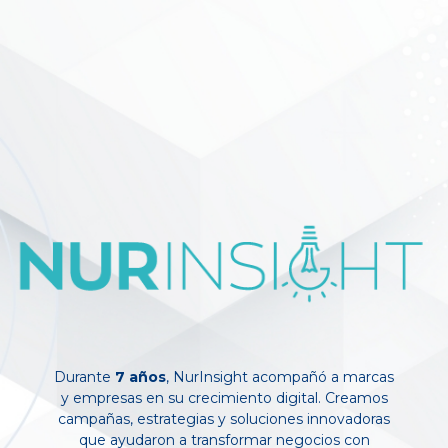
Durante
7 años
, NurInsight acompañó a marcas
y empresas en su crecimiento digital. Creamos
campañas, estrategias y soluciones innovadoras
que ayudaron a transformar negocios con